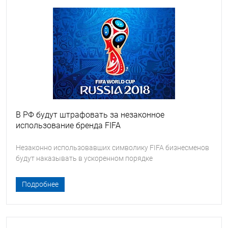
В РФ будут штрафовать за незаконное
использование бренда FIFA
Незаконно использовавших символику FIFA бизнесменов
будут наказывать в ускоренном порядке
Подробнее