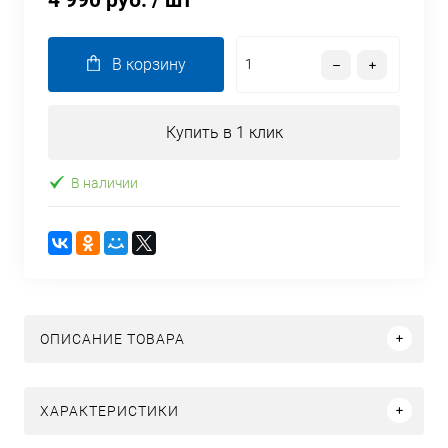
4 990 руб.
/ шт
В корзину
Купить в 1 клик
В наличии
ОПИСАНИЕ ТОВАРА
ХАРАКТЕРИСТИКИ