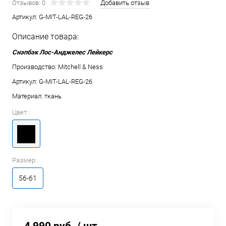
Отзывов: 0
Добавить отзыв
Артикул:
G-MIT-LAL-REG-26
Описание товара:
Снэпбэк Лос-Анджелес Лейкерс
Производство: Mitchell & Ness
Артикул: G-MIT-LAL-REG-26
Материал: ткань
Цвет :
Размер:
56-61