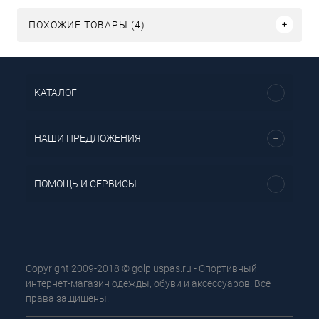
ПОХОЖИЕ ТОВАРЫ (4)
КАТАЛОГ
НАШИ ПРЕДЛОЖЕНИЯ
ПОМОЩЬ И СЕРВИСЫ
Copyright 2009-2018 © golpluspas.ru - Спортивный
интернет-магазин одежды, обуви и аксессуаров. Все
права защищены.